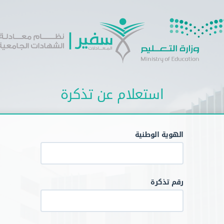
استعلام عن تذكرة
الهوية الوطنية
رقم تذكرة