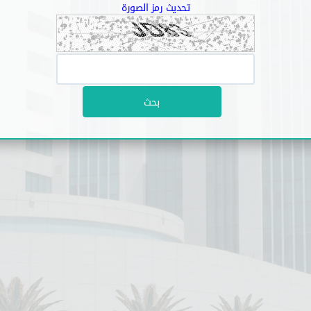
تحديث رمز الصورة
بحث