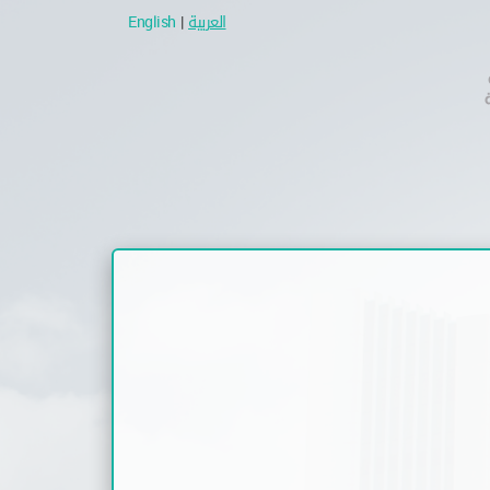
العربية
|
English