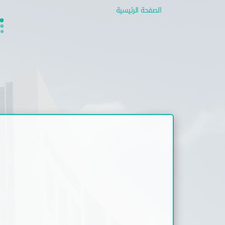
الصفحة الرئيسية