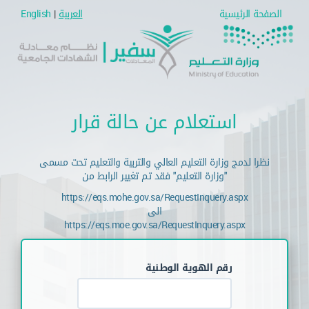
الصفحة الرئيسية
العربية
|
English
استعلام عن حالة قرار
نظرا لدمج وزارة التعليم العالي والتربية والتعليم تحت مسمى
"وزارة التعليم" فقد تم تغيير الرابط من
https://eqs.mohe.gov.sa/RequestInquery.aspx
الى
https://eqs.moe.gov.sa/RequestInquery.aspx
رقم الهوية الوطنية