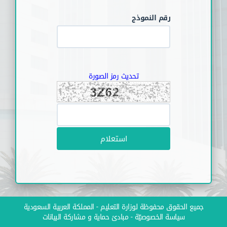
رقم النموذج
تحديث رمز الصورة
استعلام
جميع الحقوق محفوظة لوزارة التعليم - المملكة العربية السعودية
سياسة الخصوصيّة
-
مبادئ حماية و مشاركة البيانات